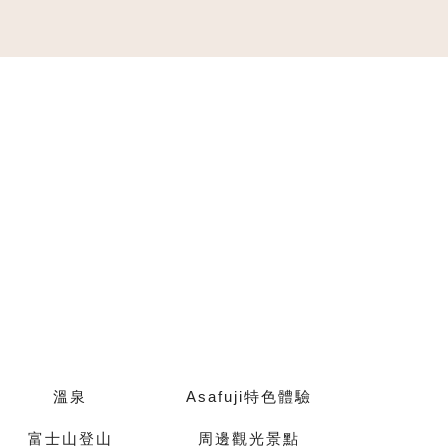
溫泉
Asafuji特色體驗
富士山登山
周邊觀光景點