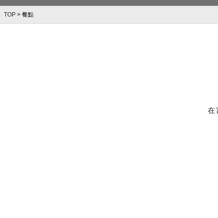
TOP
>
餐點
在