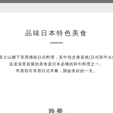
品味日本特色美食
富士山腳下享用傳統日式料理，其中包含壽喜燒(日式和牛火
這道深受喜愛的美食是日本必嚐的和牛料理之一。
早晨則可享用日式早餐，開啟美好的一天。
晚餐