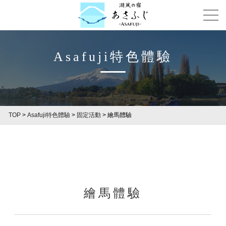
Asafuji特色體驗
TOP
>
Asafuji特色體驗
>
固定活動
>
繪馬體驗
繪馬體驗