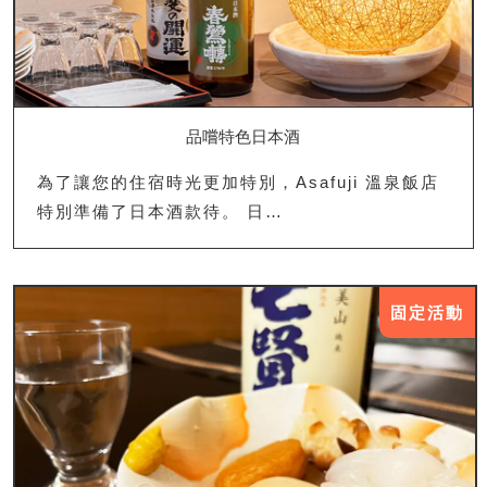
品嚐特色日本酒
為了讓您的住宿時光更加特別，Asafuji 溫泉飯店
特別準備了日本酒款待。 日…
固定活動