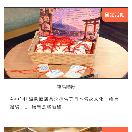
固定活動
繪馬體驗
Asafuji 溫泉飯店為您準備了日本傳統文化「繪馬
體驗」。 繪馬是將願望…