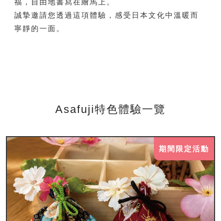
福，自由地書寫在繪馬上。
誠摯邀請您透過這項體驗，感受日本文化中溫暖而
寧靜的一面。
Asafuji特色體驗一覽
期間限定活動