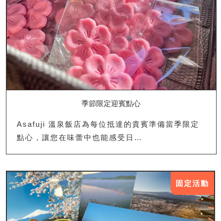
季節限定迎賓點心
Asafuji 溫泉飯店為每位抵達的貴賓準備當季限定
點心，讓您在味蕾中也能感受日…
固定活動