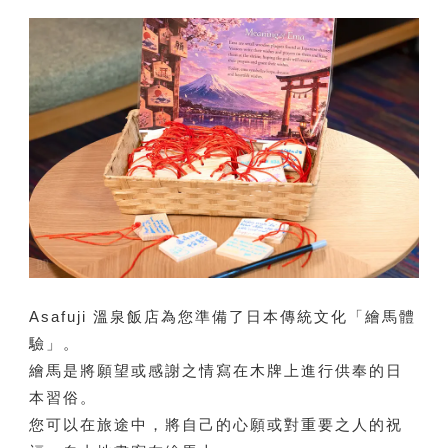
Asafuji 溫泉飯店為您準備了日本傳統文化「繪馬體
驗」。
繪馬是將願望或感謝之情寫在木牌上進行供奉的日
本習俗。
您可以在旅途中，將自己的心願或對重要之人的祝