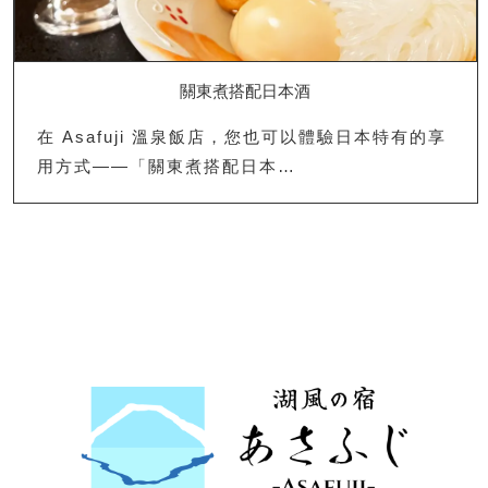
關東煮搭配日本酒
在 Asafuji 溫泉飯店，您也可以體驗日本特有的享
用方式——「關東煮搭配日本…