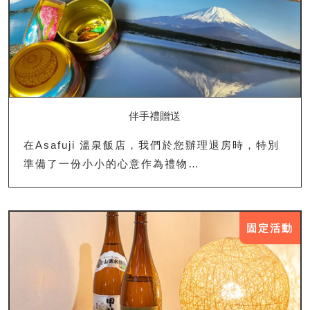
伴手禮贈送
在Asafuji 溫泉飯店，我們於您辦理退房時，特別
準備了一份小小的心意作為禮物…
固定活動